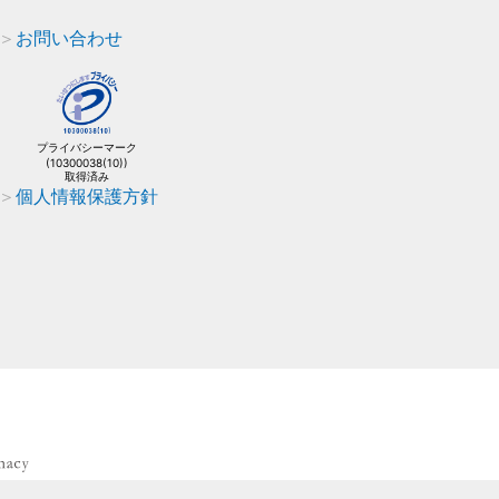
お問い合わせ
プライバシーマーク
(10300038(10))
取得済み
個人情報保護方針