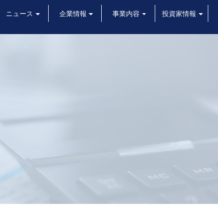
ニュース
企業情報
事業内容
投資家情報