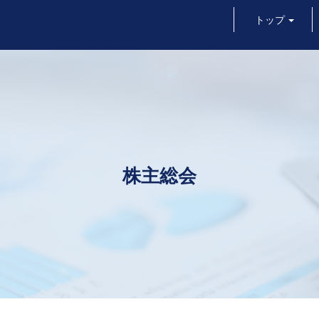
トップ
株主総会