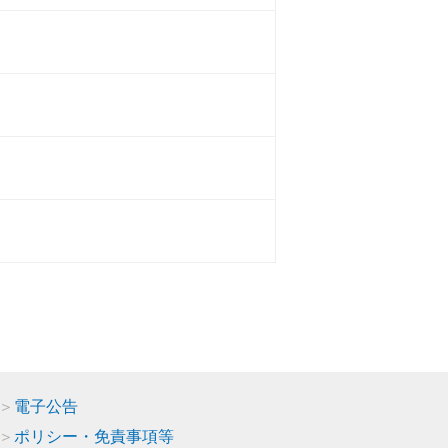
電子公告
ポリシー・免責事項等