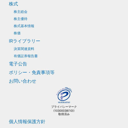
株式
株主総会
株主優待
株式基本情報
株価
IRライブラリー
決算関連資料
有価証券報告書
電子公告
ポリシー・免責事項等
お問い合わせ
プライバシーマーク
(10300038(10))
取得済み
個人情報保護方針