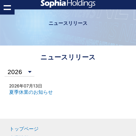
ニュースリリース
ニュースリリース
2026年07月13日
夏季休業のお知らせ
トップページ