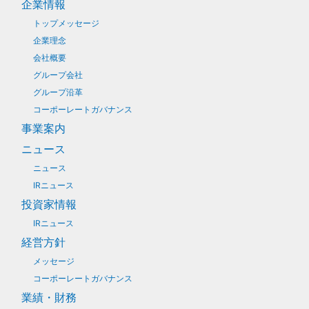
企業情報
トップメッセージ
企業理念
会社概要
グループ会社
グループ沿革
コーポーレートガバナンス
事業案内
ニュース
ニュース
IRニュース
投資家情報
IRニュース
経営方針
メッセージ
コーポーレートガバナンス
業績・財務